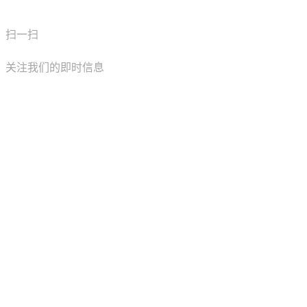
扫一扫
关注我们的即时信息