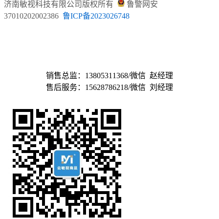
济南敏视科技有限公司
版权所有
鲁警网安
37010202002386
鲁ICP备
2023026748
山东云敏视智能科技有限公司
济南敏视科技有限公司
销售总监：13805311368/微信 赵经理
售后服务：15628786218/微信 刘经理