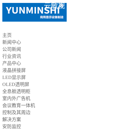
云敏视
主页
新闻中心
公司新闻
行业资讯
产品中心
液晶拼接屏
LED显示屏
OLED透明屏
全息舱透明柜
室内外广告机
会议教育一体机
控制及其周边
解决方案
安防监控