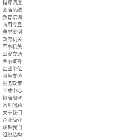
指挥调度
会商系统
教育培训
商用专显
典型案例
政府机关
军事机关
公安交通
金融证券
企业单位
服务支持
服务政策
下载中心
招商加盟
常见问题
关于我们
企业简介
联系我们
组织结构