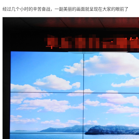
经过几个小时的辛苦奋战，一副美丽的画面就呈现在大家的眼前了