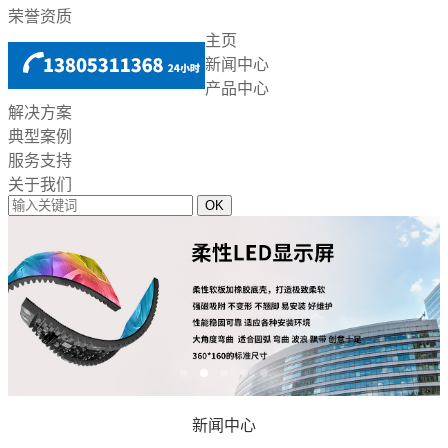
荣誉资质
主页
新闻中心
产品中心
解决方案
典型案例
服务支持
关于我们
新闻中心