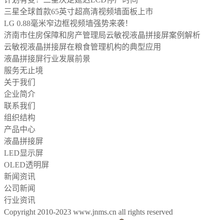
三星全球首款65英寸超高清视频墙面板上市
LG 0.88毫米窄边框视频墙强势来袭！
济南市住房保障和房产管理局云敏视液晶拼接屏案例解析
云敏视液晶拼接屏在粮食管理机构的典型应用
液晶拼接屏行业发展前景
服务无止境
关于我们
企业简介
联系我们
组织结构
产品中心
液晶拼接屏
LED显示屏
OLED透明屏
新闻资讯
公司新闻
行业资讯
Copyright 2010-2023 www.jnms.cn all rights reserved