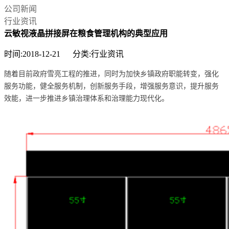
公司新闻
行业资讯
云敏视液晶拼接屏在粮食管理机构的典型应用
时间:2018-12-21 分类:行业资讯
随着目前政府雪亮工程的推进，同时为加快乡镇政府职能转变，强化
服务功能，健全服务机制，创新服务手段，增强服务意识，提升服务
效能，进一步推进乡镇治理体系和治理能力现代化。