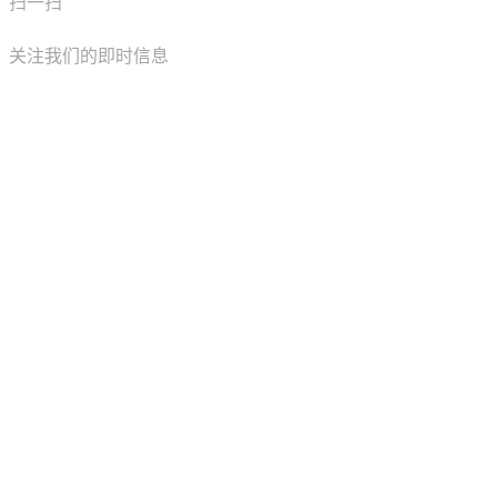
扫一扫
关注我们的即时信息