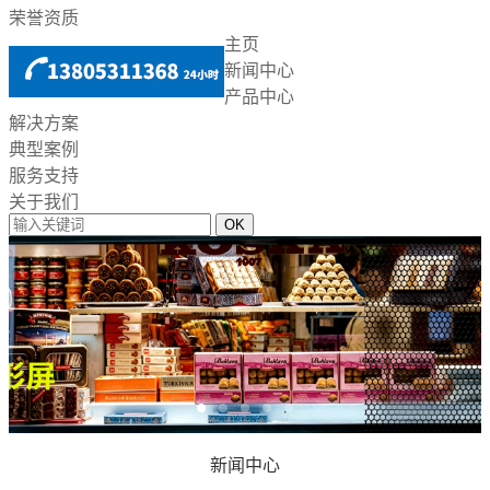
荣誉资质
主页
新闻中心
产品中心
解决方案
典型案例
服务支持
关于我们
新闻中心