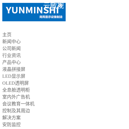
云敏视
主页
新闻中心
公司新闻
行业资讯
产品中心
液晶拼接屏
LED显示屏
OLED透明屏
全息舱透明柜
室内外广告机
会议教育一体机
控制及其周边
解决方案
安防监控