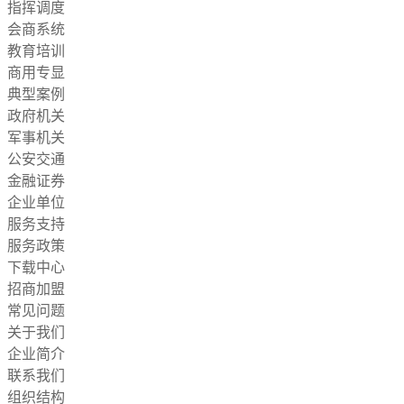
指挥调度
会商系统
教育培训
商用专显
典型案例
政府机关
军事机关
公安交通
金融证券
企业单位
服务支持
服务政策
下载中心
招商加盟
常见问题
关于我们
企业简介
联系我们
组织结构