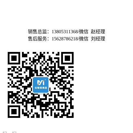
山东云敏视智能科技有限公司
济南敏视科技有限公司
销售总监：13805311368/微信 赵经理
售后服务：15628786218/微信 刘经理