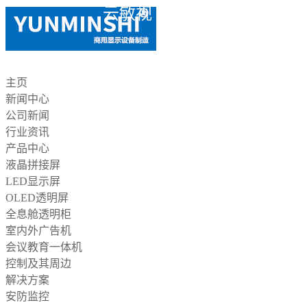
云敏视
主页
新闻中心
公司新闻
行业资讯
产品中心
液晶拼接屏
LED显示屏
OLED透明屏
全息舱透明柜
室内外广告机
会议教育一体机
控制及其周边
解决方案
安防监控