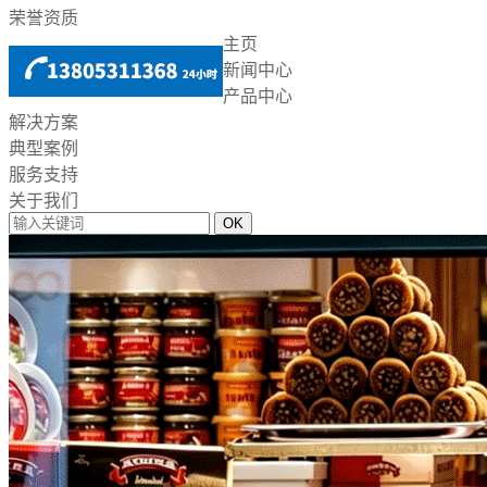
荣誉资质
主页
新闻中心
产品中心
解决方案
典型案例
服务支持
关于我们