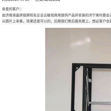
亲爱的客户：
由济南液晶拼接屏知名企业云敏视商用提供产品并安装的济宁某村委会
从图片上来看，效果还是可以的，后期我们售后服务跟上，想必客户会