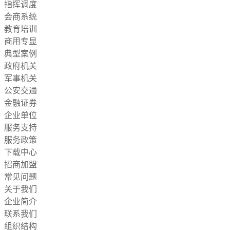
指挥调度
会商系统
教育培训
商用专显
典型案例
政府机关
军事机关
公安交通
金融证券
企业单位
服务支持
服务政策
下载中心
招商加盟
常见问题
关于我们
企业简介
联系我们
组织结构