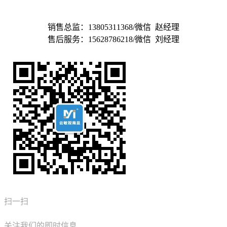
济南敏视科技有限公司
销售总监：13805311368/微信 赵经理
售后服务：15628786218/微信 刘经理
扫一扫
关注我们的即时信息