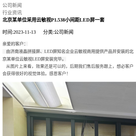
公司新闻
行业资讯
北京某单位采用云敏视P1.538小间距LED屏一套
时间:2023-11-13 分类:公司新闻
亲爱的客户：
由济南液晶拼接屏、LED屏知名企业云敏视商用提供产品并安装的北
京某单位云敏视LED屏安装完毕。
从图片上来看，效果还是可以的，后期我们售后服务跟上，想必客户
会获得很好的视觉体验。感恩客户！