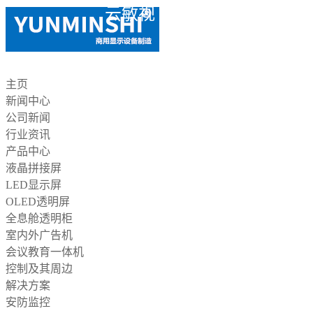
云敏视
主页
新闻中心
公司新闻
行业资讯
产品中心
液晶拼接屏
LED显示屏
OLED透明屏
全息舱透明柜
室内外广告机
会议教育一体机
控制及其周边
解决方案
安防监控