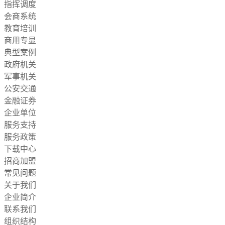
指挥调度
会商系统
教育培训
商用专显
典型案例
政府机关
军事机关
公安交通
金融证券
企业单位
服务支持
服务政策
下载中心
招商加盟
常见问题
关于我们
企业简介
联系我们
组织结构