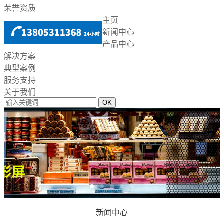
荣誉资质
主页
新闻中心
产品中心
解决方案
典型案例
服务支持
关于我们
新闻中心